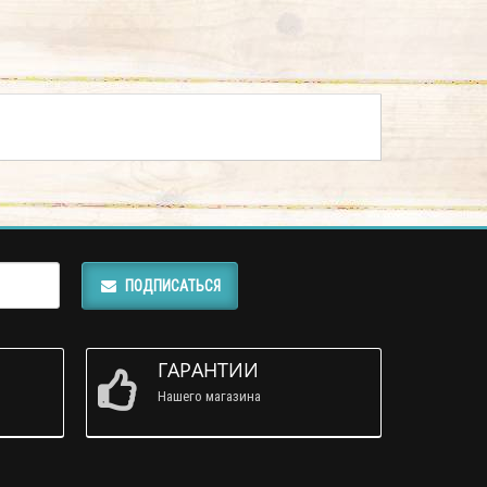
ПОДПИСАТЬСЯ
ГАРАНТИИ
Нашего магазина