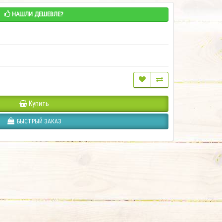
НАШЛИ ДЕШЕВЛЕ?
Купить
БЫСТРЫЙ ЗАКАЗ