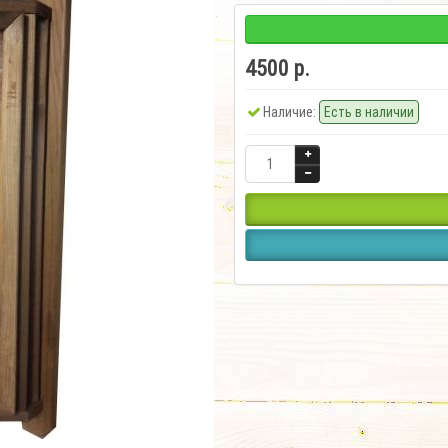
4500 р.
Наличие:
Есть в наличии