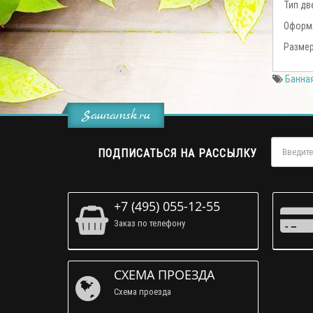
Тип дв
Оформл
Размер
Банная
Saunamsk.ru
ПОДПИСАТЬСЯ НА РАССЫЛКУ
+7 (495) 055-12-55
Заказ по телефону
СХЕМА ПРОЕЗДА
Схема проезда