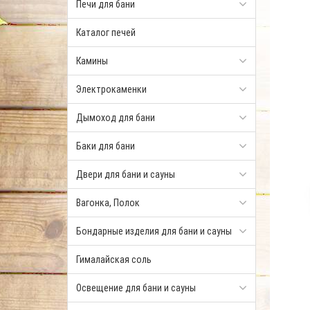
Печи для бани
Каталог печей
Камины
Электрокаменки
Дымоход для бани
Баки для бани
Двери для бани и сауны
Вагонка, Полок
Бондарные изделия для бани и сауны
Гималайская соль
Освещение для бани и сауны