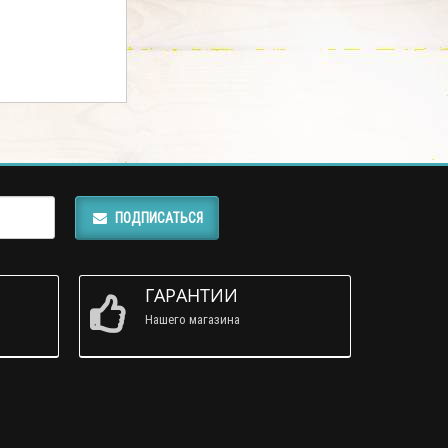
ПОДПИСАТЬСЯ
ГАРАНТИИ
Нашего магазина