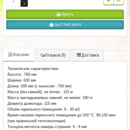
Купить
БЫСТРЫЙ ЗАКАЗ
Описание
Отзывов (0)
Доставка
Технические характеристики
Высота : 760 мм
Ширина: 630 мм
Длина: 600 мм (с выносом - 750 мм)
Масса (без камней), не более : 115 кг
Масса закладываемых камней, не менее: 180 кг
Диаметр дымохода: 115 мм
Объём парильного помещения: 8 - 30 м3.
Время нагрева парильного помещения до 100 °С: 90-120 мин
(при правильной теплоизоляции)
Толщина металла камеры сгорания: 6 - 8 мм