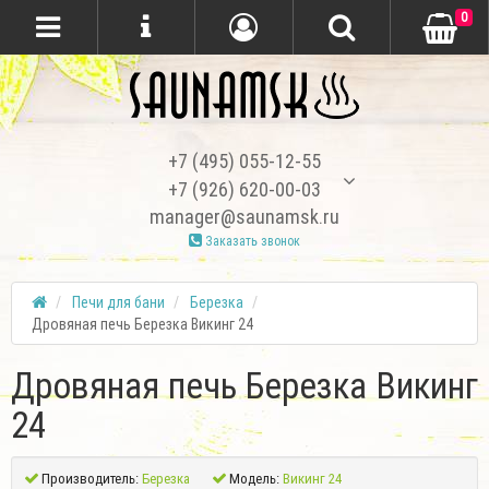
0
+7 (495) 055-12-55
+7 (926) 620-00-03
manager@saunamsk.ru
Заказать звонок
Печи для бани
Березка
Дровяная печь Березка Викинг 24
Дровяная печь Березка Викинг
24
Производитель:
Березка
Модель:
Викинг 24