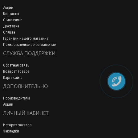
Акции
Контакты
О магазине
Доставка
Оплата
Гарантии нашего магазина
Пользовательское соглашение
СЛУЖБА ПОДДЕРЖКИ
Обратная связь
Возврат товара
Карта сайта
ДОПОЛНИТЕЛЬНО
Производители
Акции
ЛИЧНЫЙ КАБИНЕТ
История заказов
Закладки