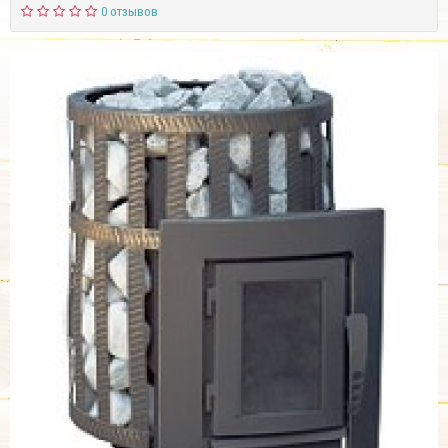
0 отзывов