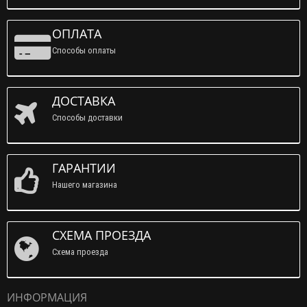
ОПЛАТА
Способы оплаты
ДОСТАВКА
Способы доставки
ГАРАНТИИ
Нашего магазина
СХЕМА ПРОЕЗДА
Схема проезда
ИНФОРМАЦИЯ