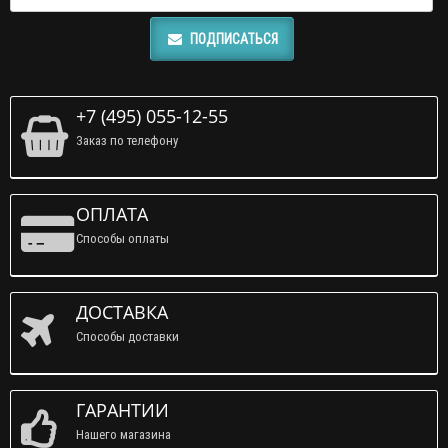
ПОДПИСАТЬСЯ
+7 (495) 055-12-55
Заказ по телефону
ОПЛАТА
Способы оплаты
ДОСТАВКА
Способы доставки
ГАРАНТИИ
Нашего магазина