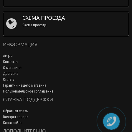
СХЕМА ПРОЕЗДА
Схема проезда
ИНФОРМАЦИЯ
Акции
Контакты
О магазине
Доставка
Оплата
Гарантии нашего магазина
Пользовательское соглашение
СЛУЖБА ПОДДЕРЖКИ
Обратная связь
Возврат товара
Карта сайта
ДОПОЛНИТЕЛЬНО