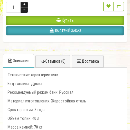
Купить
БЫСТРЫЙ ЗАКАЗ
Описание
Отзывов (0)
Доставка
Технические характеристики:
Вид топлива: Дрова
Рекомендуемый режим бани: Русская
Материал изготовления: Жаростойкая сталь
Срок гарантии: 3 года
Объем топки: 40 л
Масса камней: 70 кг