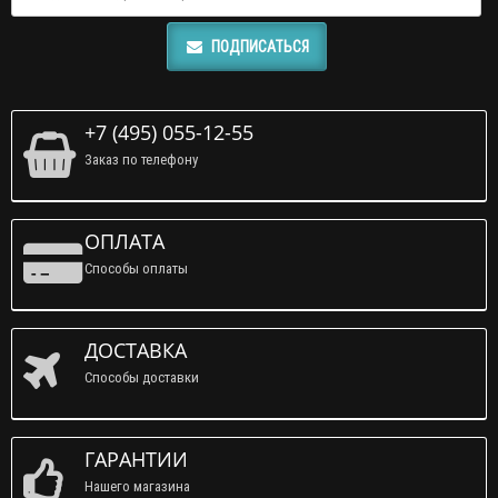
ПОДПИСАТЬСЯ
+7 (495) 055-12-55
Заказ по телефону
ОПЛАТА
Способы оплаты
ДОСТАВКА
Способы доставки
ГАРАНТИИ
Нашего магазина