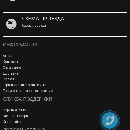
СХЕМА ПРОЕЗДА
Схема проезда
ИНФОРМАЦИЯ
Акции
Контакты
О магазине
Доставка
Оплата
Гарантии нашего магазина
Пользовательское соглашение
СЛУЖБА ПОДДЕРЖКИ
Обратная связь
Возврат товара
Карта сайта
ДОПОЛНИТЕЛЬНО