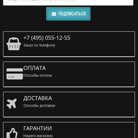
ПОДПИСАТЬСЯ
+7 (495) 055-12-55
Заказ по телефону
ОПЛАТА
Способы оплаты
ДОСТАВКА
Способы доставки
ГАРАНТИИ
Нашего магазина