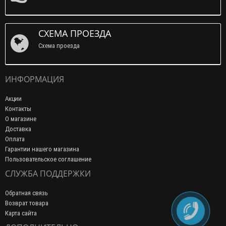
СХЕМА ПРОЕЗДА
Схема проезда
ИНФОРМАЦИЯ
Акции
Контакты
О магазине
Доставка
Оплата
Гарантии нашего магазина
Пользовательское соглашение
СЛУЖБА ПОДДЕРЖКИ
Обратная связь
Возврат товара
Карта сайта