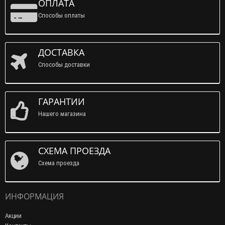
ОПЛАТА
Способы оплаты
ДОСТАВКА
Способы доставки
ГАРАНТИИ
Нашего магазина
СХЕМА ПРОЕЗДА
Схема проезда
ИНФОРМАЦИЯ
Акции