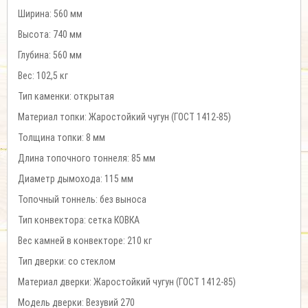
Ширина: 560 мм
Высота: 740 мм
Глубина: 560 мм
Вес: 102,5 кг
Тип каменки: открытая
Материал топки: Жаростойкий чугун (ГОСТ 1412-85)
Толщина топки: 8 мм
Длина топочного тоннеля: 85 мм
Диаметр дымохода: 115 мм
Топочный тоннель: без выноса
Тип конвектора: сетка КОВКА
Вес камней в конвекторе: 210 кг
Тип дверки: со стеклом
Материал дверки: Жаростойкий чугун (ГОСТ 1412-85)
Модель дверки: Везувий 270