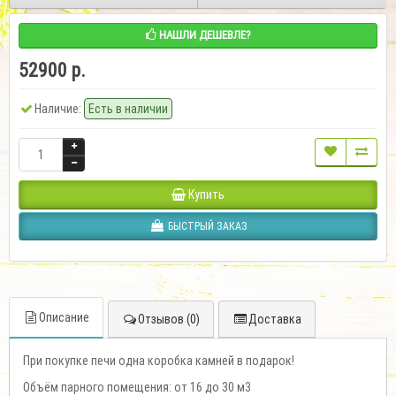
НАШЛИ ДЕШЕВЛЕ?
52900 р.
Наличие:
Есть в наличии
Купить
БЫСТРЫЙ ЗАКАЗ
Описание
Отзывов (0)
Доставка
При покупке печи одна коробка камней в подарок!
Объём парного помещения: от 16 до 30 м3