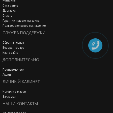
Контакты
О магазине
Доставка
Оплата
Гарантии нашего магазина
Пользовательское соглашение
СЛУЖБА ПОДДЕРЖКИ
Обратная связь
Возврат товара
Карта сайта
ДОПОЛНИТЕЛЬНО
Производители
Акции
ЛИЧНЫЙ КАБИНЕТ
История заказов
Закладки
НАШИ КОНТАКТЫ