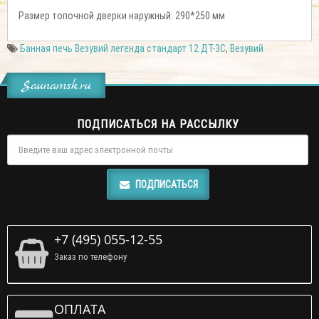
Размер топочной дверки наружный: 290*250 мм
Банная печь Везувий легенда стандарт 12 ДТ-3С
,
Везувий
Saunamsk.ru
ПОДПИСАТЬСЯ НА РАССЫЛКУ
ПОДПИСАТЬСЯ
+7 (495) 055-12-55
Заказ по телефону
ОПЛАТА