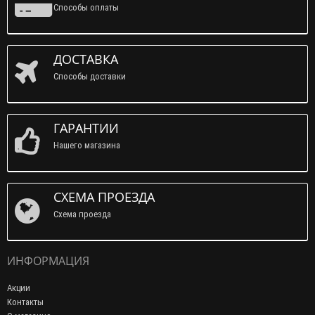
Способы оплаты
ДОСТАВКА
Способы доставки
ГАРАНТИИ
Нашего магазина
СХЕМА ПРОЕЗДА
Схема проезда
ИНФОРМАЦИЯ
Акции
Контакты