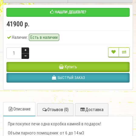
НАШЛИ ДЕШЕВЛЕ?
41900 р.
Наличие:
Есть в наличии
Купить
БЫСТРЫЙ ЗАКАЗ
Описание
Отзывов (0)
Доставка
При покупке печи одна коробка камней в подарок!
Объём парного помещения: от 6 до 14 м3