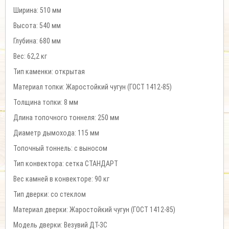
Ширина: 510 мм
Высота: 540 мм
Глубина: 680 мм
Вес: 62,2 кг
Тип каменки: открытая
Материал топки: Жаростойкий чугун (ГОСТ 1412-85)
Толщина топки: 8 мм
Длина топочного тоннеля: 250 мм
Диаметр дымохода: 115 мм
Топочный тоннель: с выносом
Тип конвектора: сетка СТАНДАРТ
Вес камней в конвекторе: 90 кг
Тип дверки: со стеклом
Материал дверки: Жаростойкий чугун (ГОСТ 1412-85)
Модель дверки: Везувий ДТ-3С