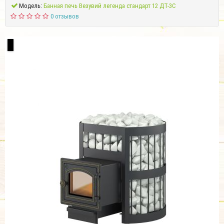
Модель:
Банная печь Везувий легенда стандарт 12 ДТ-3С
0 отзывов