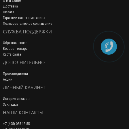
О магазине
Доставка
Оплата
Гарантии нашего магазина
Пользовательское соглашение
СЛУЖБА ПОДДЕРЖКИ
Обратная связь
Возврат товара
Карта сайта
ДОПОЛНИТЕЛЬНО
Производители
Акции
ЛИЧНЫЙ КАБИНЕТ
История заказов
Закладки
НАШИ КОНТАКТЫ
+7 (495) 055-12-55