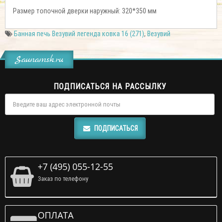
Размер топочной дверки наружный: 320*350 мм
Банная печь Везувий легенда ковка 16 (271)
,
Везувий
Saunamsk.ru
ПОДПИСАТЬСЯ НА РАССЫЛКУ
ПОДПИСАТЬСЯ
+7 (495) 055-12-55
Заказ по телефону
ОПЛАТА