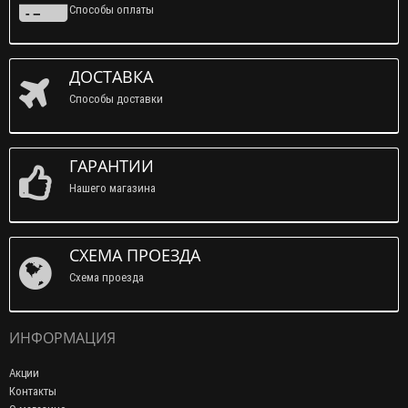
Способы оплаты
ДОСТАВКА
Способы доставки
ГАРАНТИИ
Нашего магазина
СХЕМА ПРОЕЗДА
Схема проезда
ИНФОРМАЦИЯ
Акции
Контакты