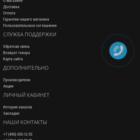
О магазине
Доставка
Оплата
Гарантии нашего магазина
Пользовательское соглашение
СЛУЖБА ПОДДЕРЖКИ
Обратная связь
Возврат товара
Карта сайта
ДОПОЛНИТЕЛЬНО
Производители
Акции
ЛИЧНЫЙ КАБИНЕТ
История заказов
Закладки
НАШИ КОНТАКТЫ
+7 (495) 055-12-55