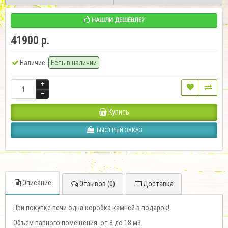
НАШЛИ ДЕШЕВЛЕ?
41900 р.
Наличие:
Есть в наличии
Купить
БЫСТРЫЙ ЗАКАЗ
Описание
Отзывов (0)
Доставка
При покупке печи одна коробка камней в подарок!
Объём парного помещения: от 8 до 18 м3