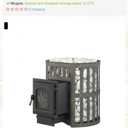
Модель:
Банная печь Везувий легенда ковка 16 (271)
0 отзывов