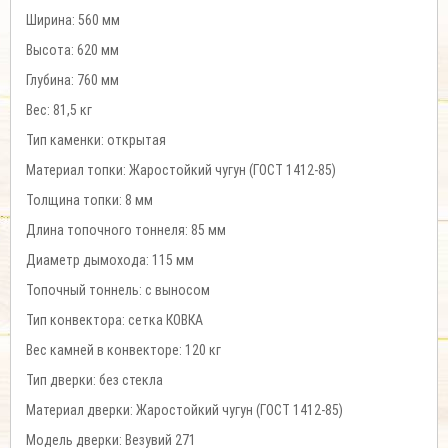
Ширина: 560 мм
Высота: 620 мм
Глубина: 760 мм
Вес: 81,5 кг
Тип каменки: открытая
Материал топки: Жаростойкий чугун (ГОСТ 1412-85)
Толщина топки: 8 мм
Длина топочного тоннеля: 85 мм
Диаметр дымохода: 115 мм
Топочный тоннель: с выносом
Тип конвектора: сетка КОВКА
Вес камней в конвекторе: 120 кг
Тип дверки: без стекла
Материал дверки: Жаростойкий чугун (ГОСТ 1412-85)
Модель дверки: Везувий 271