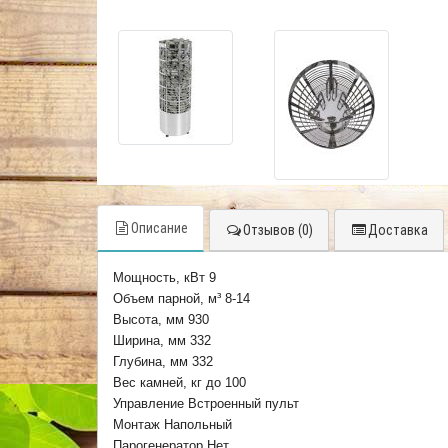
Описание
Отзывов (0)
Доставка
Мощность, кВт 9
Объем парной, м³ 8-14
Высота, мм 930
Ширина, мм 332
Глубина, мм 332
Вес камней, кг до 100
Управление Встроенный пульт
Монтаж Напольный
Парогенератор Нет