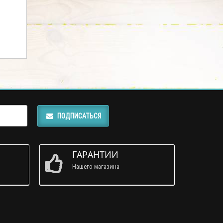
ПОДПИСАТЬСЯ
ГАРАНТИИ
Нашего магазина