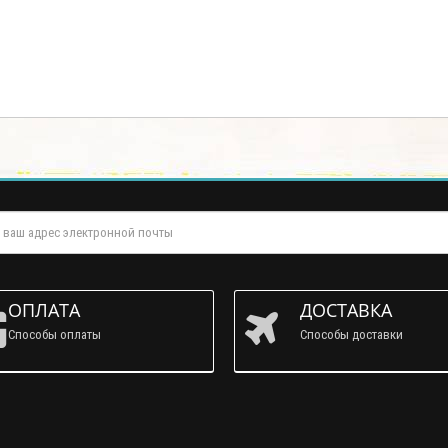
ОПЛАТА
ДОСТАВКА
Способы оплаты
Способы доставки