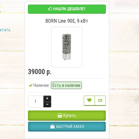
НАШЛИ ДЕШЕВЛЕ?
о
BORN Line 90E, 9 кВт
итать
39000 р.
Наличие:
Есть в наличии
Купить
БЫСТРЫЙ ЗАКАЗ