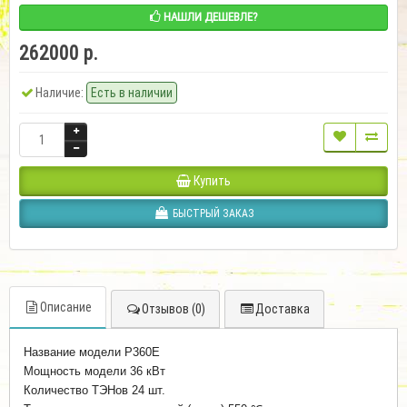
НАШЛИ ДЕШЕВЛЕ?
262000 р.
Наличие:
Есть в наличии
Купить
БЫСТРЫЙ ЗАКАЗ
Описание
Отзывов (0)
Доставка
Название модели Р360E
Мощность модели 36 кВт
Количество ТЭНов 24 шт.