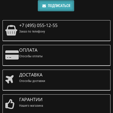
ПОДПИСАТЬСЯ
+7 (495) 055-12-55
Заказ по телефону
ОПЛАТА
Способы оплаты
ДОСТАВКА
Способы доставки
ГАРАНТИИ
Нашего магазина