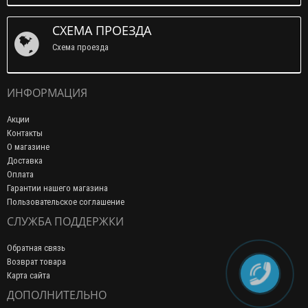
СХЕМА ПРОЕЗДА
Схема проезда
ИНФОРМАЦИЯ
Акции
Контакты
О магазине
Доставка
Оплата
Гарантии нашего магазина
Пользовательское соглашение
СЛУЖБА ПОДДЕРЖКИ
Обратная связь
Возврат товара
Карта сайта
ДОПОЛНИТЕЛЬНО