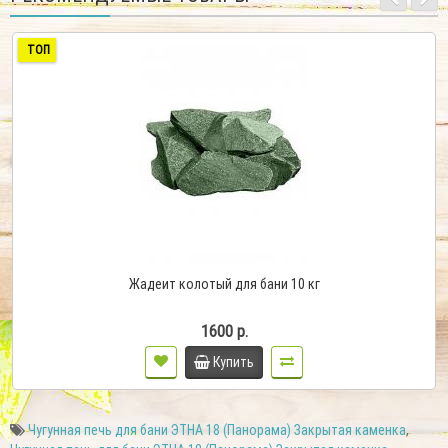
ТОП
Жадеит колотый для бани 10 кг
1600 р.
Купить
Чугунная печь для бани ЭТНА 18 (Панорама) Закрытая каменка
,