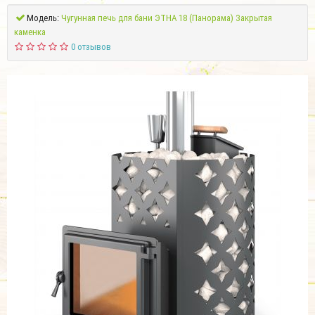
Модель:
Чугунная печь для бани ЭТНА 18 (Панорама) Закрытая
каменка
0 отзывов