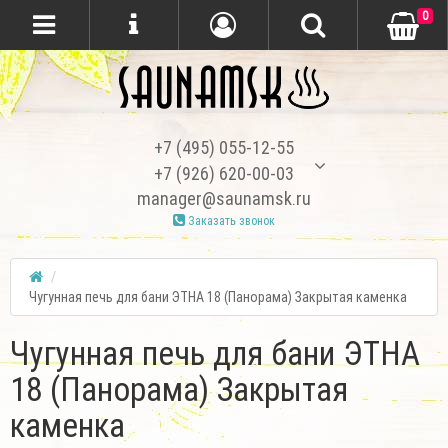
0
+7 (495) 055-12-55
+7 (926) 620-00-03
manager@saunamsk.ru
Заказать звонок
Чугунная печь для бани ЭТНА 18 (Панорама) Закрытая каменка
Чугунная печь для бани ЭТНА
18 (Панорама) Закрытая
каменка