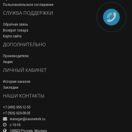
Пользовательское соглашение
СЛУЖБА ПОДДЕРЖКИ
Обратная связь
Возврат товара
Карта сайта
ДОПОЛНИТЕЛЬНО
Производители
Акции
ЛИЧНЫЙ КАБИНЕТ
История заказов
Закладки
НАШИ КОНТАКТЫ
+7 (495) 055-12-55
+7 (926) 620-00-03
manager@saunamsk.ru
c 10-18
108820 Россия, Москва