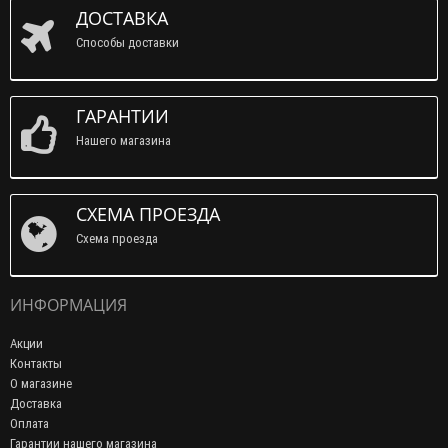
ДОСТАВКА
Способы доставки
ГАРАНТИИ
Нашего магазина
СХЕМА ПРОЕЗДА
Схема проезда
ИНФОРМАЦИЯ
Акции
Контакты
О магазине
Доставка
Оплата
Гарантии нашего магазина