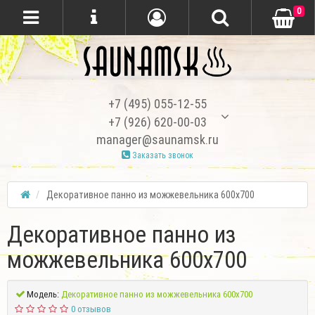
0
+7 (495) 055-12-55
+7 (926) 620-00-03
manager@saunamsk.ru
Заказать звонок
Декоративное панно из можжевельника 600х700
Декоративное панно из
можжевельника 600х700
Модель:
Декоративное панно из можжевельника 600х700
0 отзывов