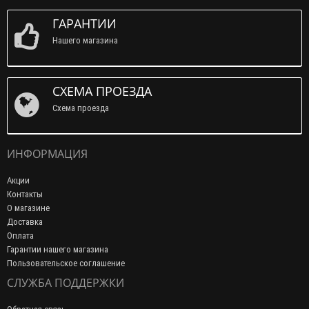
ГАРАНТИИ
Нашего магазина
СХЕМА ПРОЕЗДА
Схема проезда
ИНФОРМАЦИЯ
Акции
Контакты
О магазине
Доставка
Оплата
Гарантии нашего магазина
Пользовательское соглашение
СЛУЖБА ПОДДЕРЖКИ