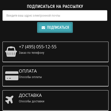
ПОДПИСАТЬСЯ НА РАССЫЛКУ
ПОДПИСАТЬСЯ
+7 (495) 055-12-55
Заказ по телефону
ОПЛАТА
Способы оплаты
ДОСТАВКА
Способы доставки