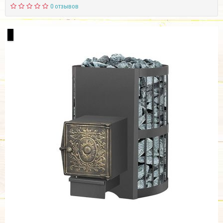
0 отзывов