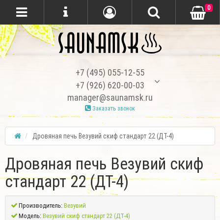
0
+7 (495) 055-12-55
+7 (926) 620-00-03
manager@saunamsk.ru
Заказать звонок
Дровяная печь Везувий скиф стандарт 22 (ДТ-4)
Дровяная печь Везувий скиф
стандарт 22 (ДТ-4)
Производитель:
Везувий
Модель:
Везувий скиф стандарт 22 (ДТ-4)