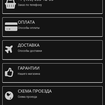
Заказ по телефону
ОПЛАТА
Способы оплаты
ДОСТАВКА
Способы доставки
ГАРАНТИИ
Нашего магазина
СХЕМА ПРОЕЗДА
Схема проезда