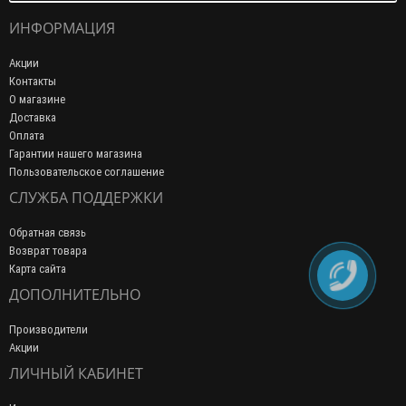
ИНФОРМАЦИЯ
Акции
Контакты
О магазине
Доставка
Оплата
Гарантии нашего магазина
Пользовательское соглашение
СЛУЖБА ПОДДЕРЖКИ
Обратная связь
Возврат товара
Карта сайта
ДОПОЛНИТЕЛЬНО
Производители
Акции
ЛИЧНЫЙ КАБИНЕТ