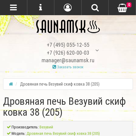
0
+7 (495) 055-12-55
+7 (926) 620-00-03
manager@saunamsk.ru
Заказать звонок
Дровяная печь Везувий скиф ковка 38 (205)
Дровяная печь Везувий скиф
ковка 38 (205)
Производитель:
Везувий
Модель:
Дровяная печь Везувий скиф ковка 38 (205)