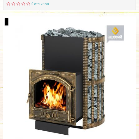
0 отзывов