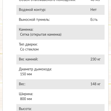
Водяной контур:
Нет
Выносной туннель:
Есть
Каменка:
Сетка (открытая каменка)
Тип дверки:
Со стеклом
Вес камней:
230
кг
Диаметр дымохода:
150
мм
Вес:
148
кг
Ширина:
800
мм
Высота: