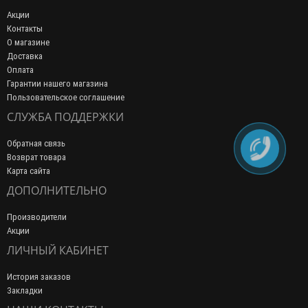
Акции
Контакты
О магазине
Доставка
Оплата
Гарантии нашего магазина
Пользовательское соглашение
СЛУЖБА ПОДДЕРЖКИ
Обратная связь
Возврат товара
Карта сайта
ДОПОЛНИТЕЛЬНО
Производители
Акции
ЛИЧНЫЙ КАБИНЕТ
История заказов
Закладки