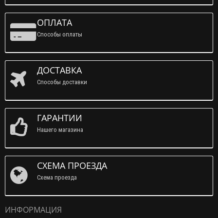
ОПЛАТА
Способы оплаты
ДОСТАВКА
Способы доставки
ГАРАНТИИ
Нашего магазина
СХЕМА ПРОЕЗДА
Схема проезда
ИНФОРМАЦИЯ