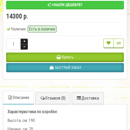
НАШЛИ ДЕШЕВЛЕ?
14300 р.
Наличие:
Есть в наличии
Купить
БЫСТРЫЙ ЗАКАЗ
Описание
Отзывов (0)
Доставка
Характеристики по коробке:
Высота, см: 190
Ширина, см: 70