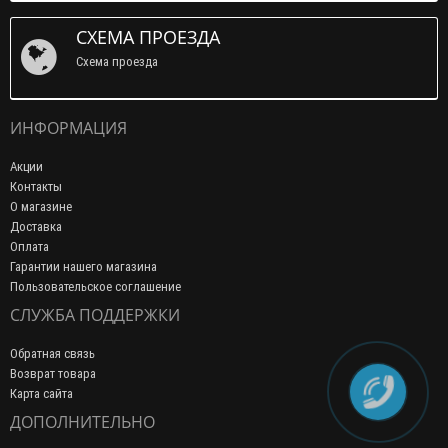
СХЕМА ПРОЕЗДА
Схема проезда
ИНФОРМАЦИЯ
Акции
Контакты
О магазине
Доставка
Оплата
Гарантии нашего магазина
Пользовательское соглашение
СЛУЖБА ПОДДЕРЖКИ
Обратная связь
Возврат товара
Карта сайта
ДОПОЛНИТЕЛЬНО