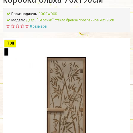
Производитель:
DOORWOOD
Модель:
Дверь "Бабочки" стекло бронза прозрачное 70х190см
0 отзывов
ТОП