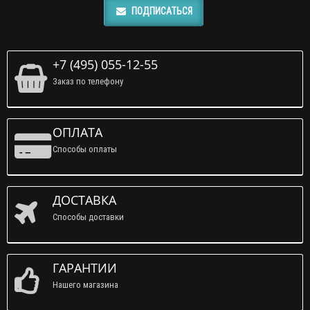
ПОДПИСАТЬСЯ
+7 (495) 055-12-55
Заказ по телефону
ОПЛАТА
Способы оплаты
ДОСТАВКА
Способы доставки
ГАРАНТИИ
Нашего магазина