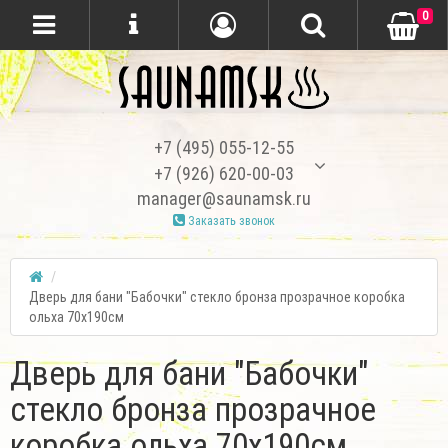
0
+7 (495) 055-12-55
+7 (926) 620-00-03
manager@saunamsk.ru
Заказать звонок
Дверь для бани "Бабочки" стекло бронза прозрачное коробка
ольха 70х190см
Дверь для бани "Бабочки"
стекло бронза прозрачное
коробка ольха 70х190см