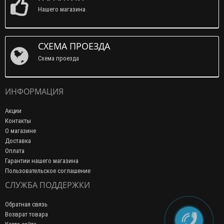
Нашего магазина
СХЕМА ПРОЕЗДА
Схема проезда
ИНФОРМАЦИЯ
Акции
Контакты
О магазине
Доставка
Оплата
Гарантии нашего магазина
Пользовательское соглашение
СЛУЖБА ПОДДЕРЖКИ
Обратная связь
Возврат товара