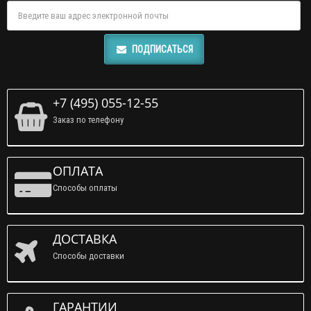
ПОДПИСАТЬСЯ
+7 (495) 055-12-55
Заказ по телефону
ОПЛАТА
Способы оплаты
ДОСТАВКА
Способы доставки
ГАРАНТИИ