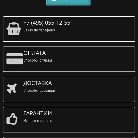
+7 (495) 055-12-55
Заказ по телефону
ОПЛАТА
Способы оплаты
ДОСТАВКА
Способы доставки
ГАРАНТИИ
Нашего магазина