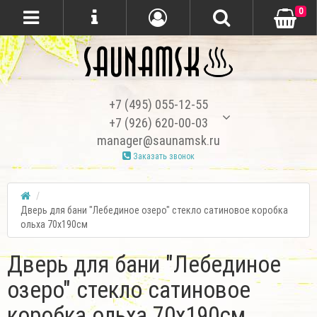
0
+7 (495) 055-12-55
+7 (926) 620-00-03
manager@saunamsk.ru
Заказать звонок
Дверь для бани "Лебединое озеро" стекло сатиновое коробка
ольха 70х190см
Дверь для бани "Лебединое
озеро" стекло сатиновое
коробка ольха 70х190см