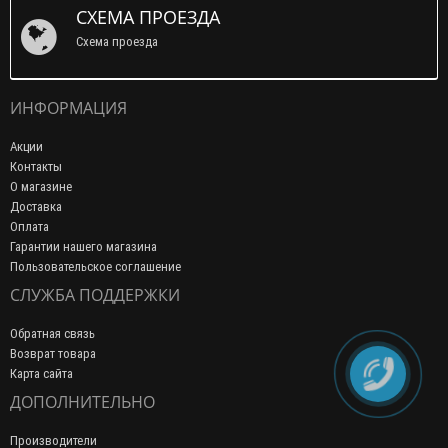
СХЕМА ПРОЕЗДА
Схема проезда
ИНФОРМАЦИЯ
Акции
Контакты
О магазине
Доставка
Оплата
Гарантии нашего магазина
Пользовательское соглашение
СЛУЖБА ПОДДЕРЖКИ
Обратная связь
Возврат товара
Карта сайта
ДОПОЛНИТЕЛЬНО
Производители