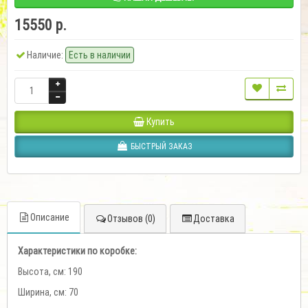
15550 р.
Наличие:
Есть в наличии
Купить
БЫСТРЫЙ ЗАКАЗ
Описание
Отзывов (0)
Доставка
Характеристики по коробке:
Высота, см: 190
Ширина, см: 70