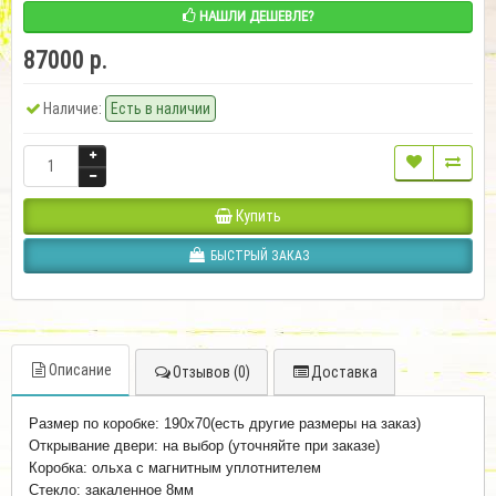
НАШЛИ ДЕШЕВЛЕ?
87000 р.
Наличие:
Есть в наличии
Купить
БЫСТРЫЙ ЗАКАЗ
Описание
Отзывов (0)
Доставка
Размер по коробке: 190x70(есть другие размеры на заказ)
Открывание двери: на выбор (уточняйте при заказе)
Коробка: ольха с магнитным уплотнителем
Стекло: закаленное 8мм