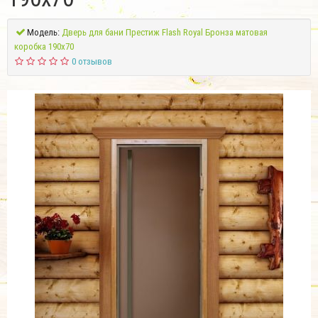
Модель:
Дверь для бани Престиж Flash Royal Бронза матовая
коробка 190х70
0 отзывов