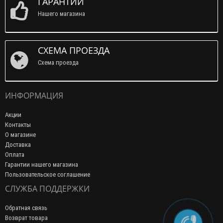
ГАРАНТИИ
Нашего магазина
СХЕМА ПРОЕЗДА
Схема проезда
ИНФОРМАЦИЯ
Акции
Контакты
О магазине
Доставка
Оплата
Гарантии нашего магазина
Пользовательское соглашение
СЛУЖБА ПОДДЕРЖКИ
Обратная связь
Возврат товара