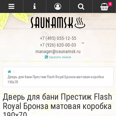
0
+7 (495) 055-12-55
+7 (926) 620-00-03
manager@saunamsk.ru
Заказать звонок
Дверь для бани Престиж Flash Royal Бронза матовая коробка
190х70
Дверь для бани Престиж Flash
Royal Бронза матовая коробка
190х70