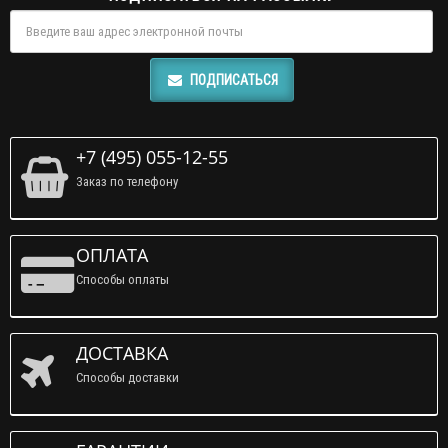
ПОДПИСАТЬСЯ
+7 (495) 055-12-55
Заказ по телефону
ОПЛАТА
Способы оплаты
ДОСТАВКА
Способы доставки