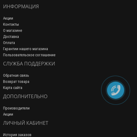
ИНФОРМАЦИЯ
Акции
Контакты
О магазине
Доставка
Оплата
Гарантии нашего магазина
Пользовательское соглашение
СЛУЖБА ПОДДЕРЖКИ
Обратная связь
Возврат товара
Карта сайта
ДОПОЛНИТЕЛЬНО
Производители
Акции
ЛИЧНЫЙ КАБИНЕТ
История заказов