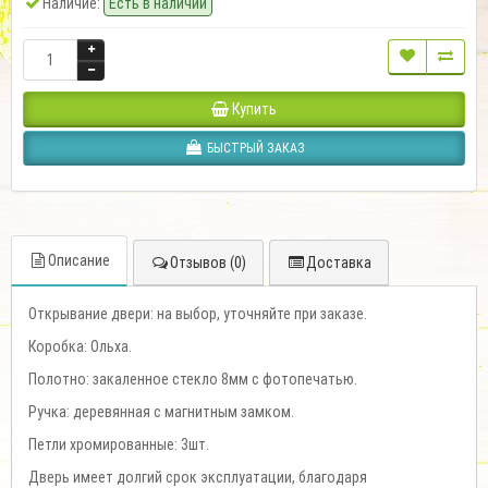
Наличие:
Есть в наличии
Купить
БЫСТРЫЙ ЗАКАЗ
Описание
Отзывов (0)
Доставка
Открывание двери: на выбор, уточняйте при заказе.
Коробка: Ольха.
Полотно: закаленное стекло 8мм c фотопечатью.
Ручка: деревянная с магнитным замком.
Петли хромированные: 3шт.
Дверь имеет долгий срок эксплуатации, благодаря