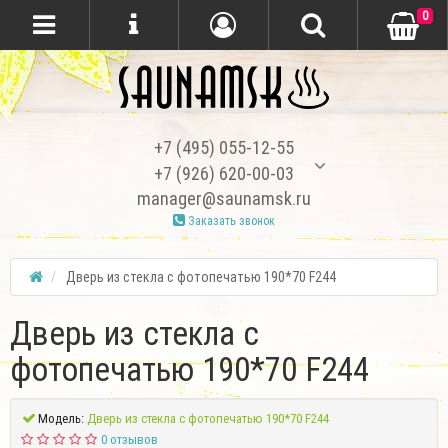
0
+7 (495) 055-12-55
+7 (926) 620-00-03
manager@saunamsk.ru
Заказать звонок
Дверь из стекла с фотопечатью 190*70 F244
Дверь из стекла с
фотопечатью 190*70 F244
Модель:
Дверь из стекла с фотопечатью 190*70 F244
0 отзывов