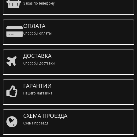
Заказ по телефону
ОПЛАТА
Способы оплаты
ДОСТАВКА
Способы доставки
ГАРАНТИИ
Нашего магазина
СХЕМА ПРОЕЗДА
Схема проезда