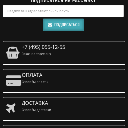
ПОДПИСАТЬСЯ НА РАССЫЛКУ
ПОДПИСАТЬСЯ
+7 (495) 055-12-55
Заказ по телефону
ОПЛАТА
Способы оплаты
ДОСТАВКА
Способы доставки