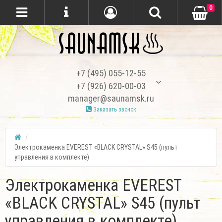
0
+7 (495) 055-12-55
+7 (926) 620-00-03
manager@saunamsk.ru
Заказать звонок
Электрокаменка EVEREST «BLACK CRYSTAL» S45 (пульт
управления в комплекте)
Электрокаменка EVEREST
«BLACK CRYSTAL» S45 (пульт
управления в комплекте)