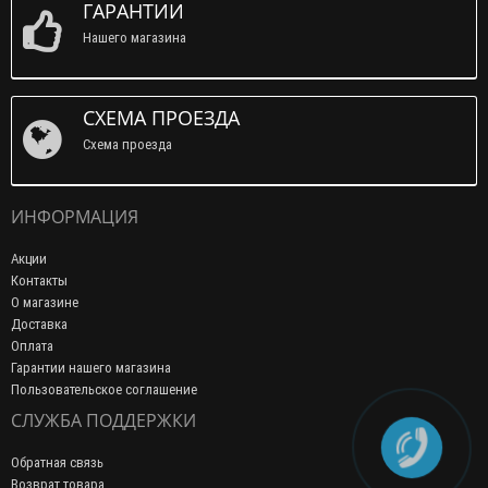
ГАРАНТИИ
Нашего магазина
СХЕМА ПРОЕЗДА
Схема проезда
ИНФОРМАЦИЯ
Акции
Контакты
О магазине
Доставка
Оплата
Гарантии нашего магазина
Пользовательское соглашение
СЛУЖБА ПОДДЕРЖКИ
Обратная связь
Возврат товара