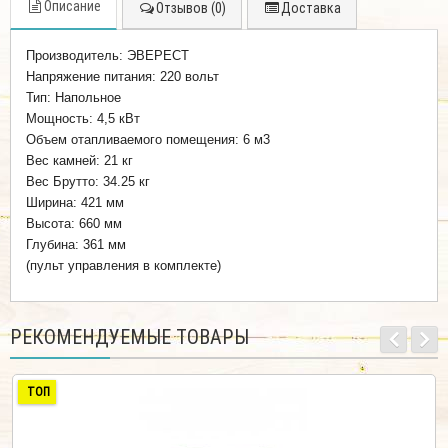
Описание
Отзывов (0)
Доставка
Производитель: ЭВЕРЕСТ
Напряжение питания: 220 вольт
Тип: Напольное
Мощность: 4,5 кВт
Объем отапливаемого помещения: 6 м3
Вес камней: 21 кг
Вес Брутто: 34.25 кг
Ширина: 421 мм
Высота: 660 мм
Глубина: 361 мм
(пульт управления в комплекте)
РЕКОМЕНДУЕМЫЕ ТОВАРЫ
ТОП