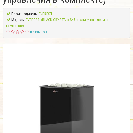
Производитель:
EVEREST
Модель:
EVEREST «BLACK CRYSTAL» S45 (пульт управления в
комплекте)
0 отзывов