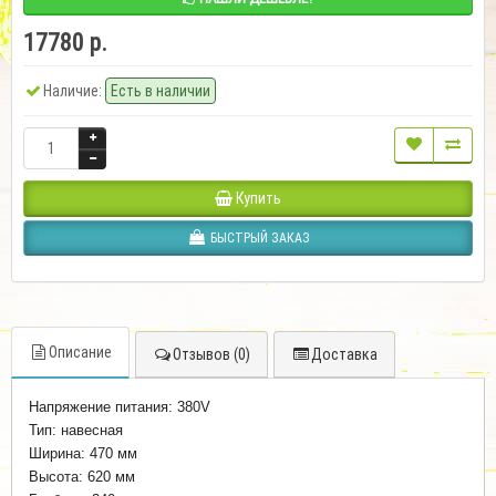
17780 р.
Наличие:
Есть в наличии
Купить
БЫСТРЫЙ ЗАКАЗ
Описание
Отзывов (0)
Доставка
Напряжение питания: 380V
Тип: навесная
Ширина: 470 мм
Высота: 620 мм