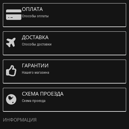
ОПЛАТА
Способы оплаты
ДОСТАВКА
Способы доставки
ГАРАНТИИ
Нашего магазина
СХЕМА ПРОЕЗДА
Схема проезда
ИНФОРМАЦИЯ