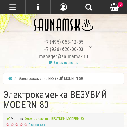
0
+7 (495) 055-12-55
+7 (926) 620-00-03
manager@saunamsk.ru
Заказать звонок
Электрокаменка ВЕЗУВИЙ MODERN-80
Электрокаменка ВЕЗУВИЙ
MODERN-80
Модель:
Электрокаменка ВЕЗУВИЙ MODERN-80
0 отзывов