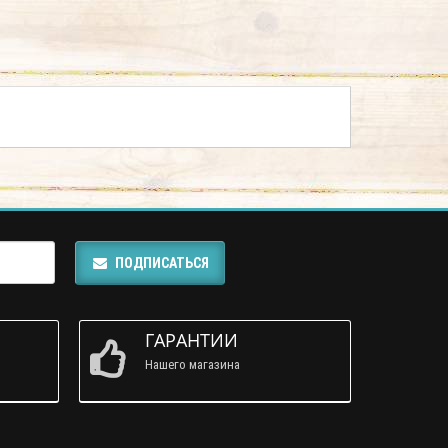
ПОДПИСАТЬСЯ
ГАРАНТИИ
Нашего магазина