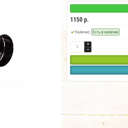
1150 р.
Наличие:
Есть в наличии