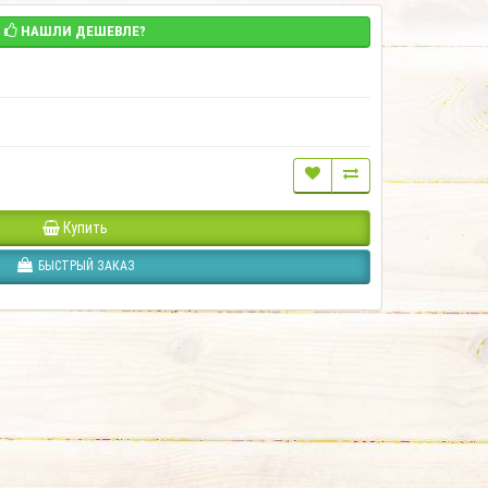
НАШЛИ ДЕШЕВЛЕ?
Купить
БЫСТРЫЙ ЗАКАЗ