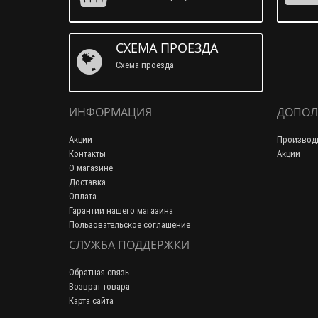
СХЕМА ПРОЕЗДА
Схема проезда
ИНФОРМАЦИЯ
ДОПОЛ
Акции
Производ
Контакты
Акции
О магазине
Доставка
Оплата
Гарантии нашего магазина
Пользовательское соглашение
СЛУЖБА ПОДДЕРЖКИ
Обратная связь
Возврат товара
Карта сайта