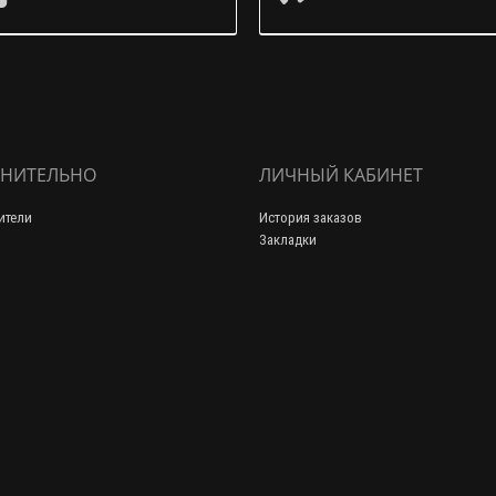
НИТЕЛЬНО
ЛИЧНЫЙ КАБИНЕТ
ители
История заказов
Закладки