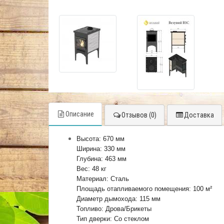
Описание
Отзывов (0)
Доставка
Высота: 670 мм
Ширина: 330 мм
Глубина: 463 мм
Вес: 48 кг
Материал: Сталь
Площадь отапливаемого помещения: 100 м²
Диаметр дымохода: 115 мм
Топливо: Дрова/Брикеты
Тип дверки: Со стеклом