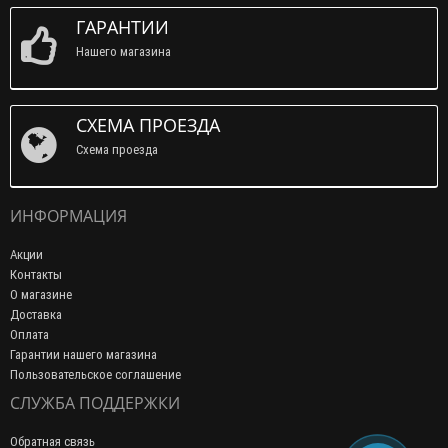
ГАРАНТИИ
Нашего магазина
СХЕМА ПРОЕЗДА
Схема проезда
ИНФОРМАЦИЯ
Акции
Контакты
О магазине
Доставка
Оплата
Гарантии нашего магазина
Пользовательское соглашение
СЛУЖБА ПОДДЕРЖКИ
Обратная связь