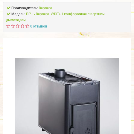
Производитель:
Варвара
Модель:
ПЕЧЬ Варвара «УЮТ» 1 конфорочная с верхним
дымоходом
0 отзывов