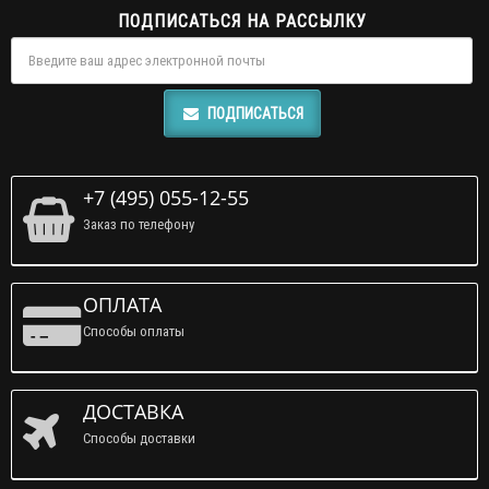
ПОДПИСАТЬСЯ НА РАССЫЛКУ
ПОДПИСАТЬСЯ
+7 (495) 055-12-55
Заказ по телефону
ОПЛАТА
Способы оплаты
ДОСТАВКА
Способы доставки