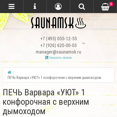
0
+7 (495) 055-12-55
+7 (926) 620-00-03
manager@saunamsk.ru
Заказать звонок
ПЕЧЬ Варвара «УЮТ» 1 конфорочная с верхним дымоходом
ПЕЧЬ Варвара «УЮТ» 1
конфорочная с верхним
дымоходом