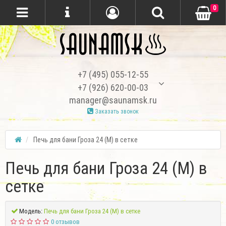
0
+7 (495) 055-12-55
+7 (926) 620-00-03
manager@saunamsk.ru
Заказать звонок
Печь для бани Гроза 24 (М) в сетке
Печь для бани Гроза 24 (М) в
сетке
Модель:
Печь для бани Гроза 24 (М) в сетке
0 отзывов