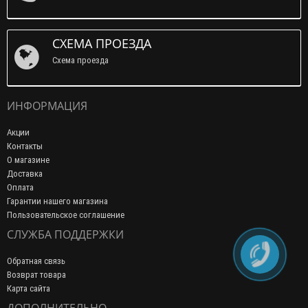
СХЕМА ПРОЕЗДА
Схема проезда
ИНФОРМАЦИЯ
Акции
Контакты
О магазине
Доставка
Оплата
Гарантии нашего магазина
Пользовательское соглашение
СЛУЖБА ПОДДЕРЖКИ
Обратная связь
Возврат товара
Карта сайта
ДОПОЛНИТЕЛЬНО