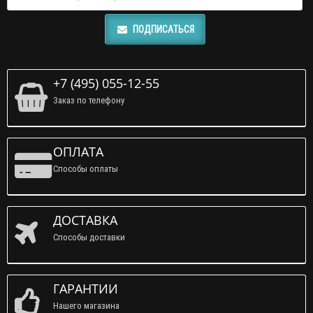
ПОДПИСАТЬСЯ
+7 (495) 055-12-55
Заказ по телефону
ОПЛАТА
Способы оплаты
ДОСТАВКА
Способы доставки
ГАРАНТИИ
Нашего магазина