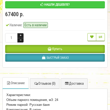
НАШЛИ ДЕШЕВЛЕ?
67400 р.
Наличие:
Есть в наличии
Купить
БЫСТРЫЙ ЗАКАЗ
Описание
Отзывов (0)
Доставка
Характеристики:
Объем парного помещения, м3: 24
Режим парной: Русская баня
Комплектация: В сетке