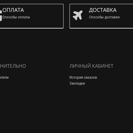
ОПЛАТА
ДОСТАВКА
Способы оплаты
Способы доставки
НИТЕЛЬНО
ЛИЧНЫЙ КАБИНЕТ
ители
История заказов
Закладки