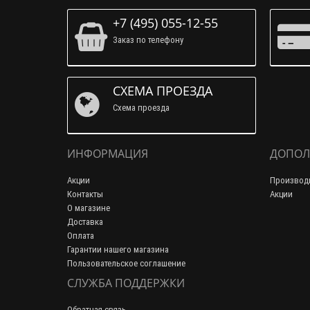
+7 (495) 055-12-55
Заказ по телефону
СХЕМА ПРОЕЗДА
Схема проезда
ИНФОРМАЦИЯ
ДОПОЛ
Акции
Производ
Контакты
Акции
О магазине
Доставка
Оплата
Гарантии нашего магазина
Пользовательское соглашение
СЛУЖБА ПОДДЕРЖКИ
Обратная связь