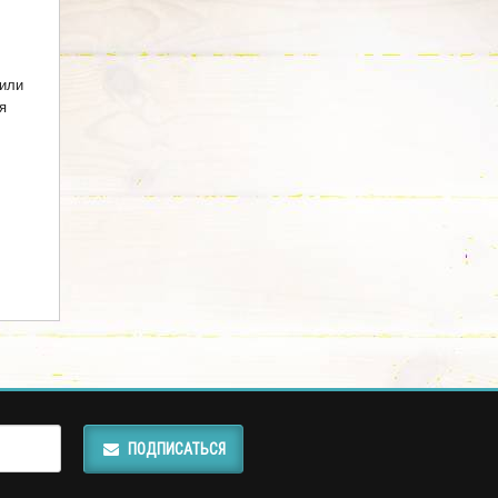
 или
я
ПОДПИСАТЬСЯ