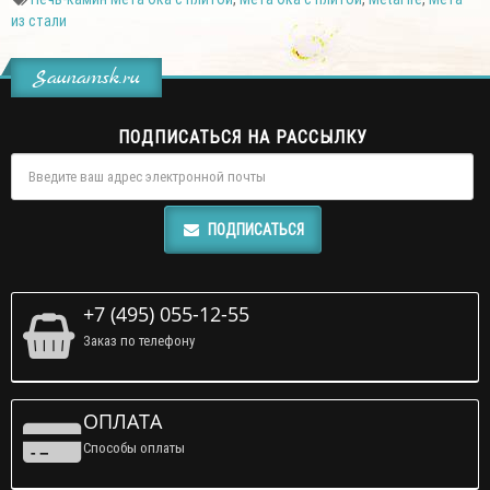
из стали
Saunamsk.ru
ПОДПИСАТЬСЯ НА РАССЫЛКУ
ПОДПИСАТЬСЯ
+7 (495) 055-12-55
Заказ по телефону
ОПЛАТА
Способы оплаты