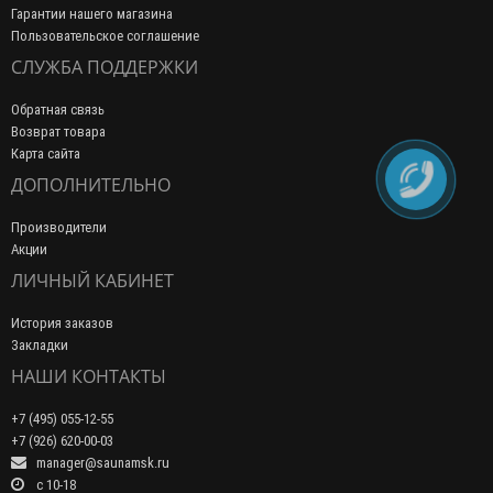
Гарантии нашего магазина
Пользовательское соглашение
СЛУЖБА ПОДДЕРЖКИ
Обратная связь
Возврат товара
Карта сайта
ДОПОЛНИТЕЛЬНО
Производители
Акции
ЛИЧНЫЙ КАБИНЕТ
История заказов
Закладки
НАШИ КОНТАКТЫ
+7 (495) 055-12-55
+7 (926) 620-00-03
manager@saunamsk.ru
c 10-18