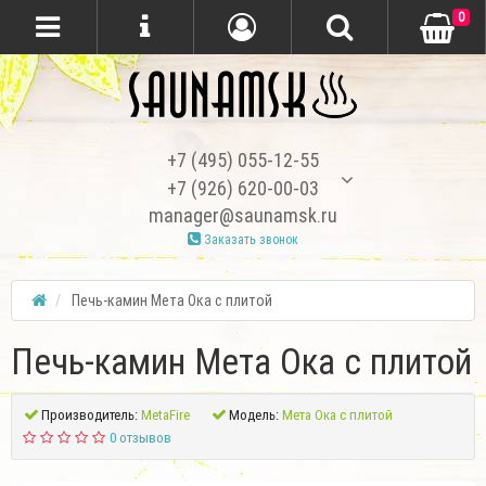
0
+7 (495) 055-12-55
+7 (926) 620-00-03
manager@saunamsk.ru
Заказать звонок
Печь-камин Мета Ока с плитой
Печь-камин Мета Ока с плитой
Производитель:
MetaFire
Модель:
Мета Ока с плитой
0 отзывов