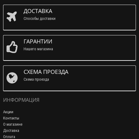
ДОСТАВКА
Способы доставки
ГАРАНТИИ
Нашего магазина
СХЕМА ПРОЕЗДА
Схема проезда
ИНФОРМАЦИЯ
Акции
Контакты
О магазине
Доставка
Оплата