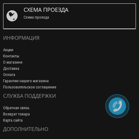
СХЕМА ПРОЕЗДА
Схема проезда
ИНФОРМАЦИЯ
Акции
Контакты
О магазине
Доставка
Оплата
Гарантии нашего магазина
Пользовательское соглашение
СЛУЖБА ПОДДЕРЖКИ
Обратная связь
Возврат товара
Карта сайта
ДОПОЛНИТЕЛЬНО