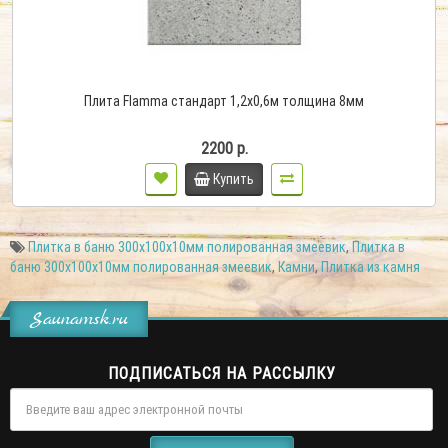
Плита Flamma стандарт 1,2х0,6м толщина 8мм
2200 р.
Купить
Плитка в баню 300х100х10мм полированная змеевик
,
Плитка в
баню 300х100х10мм полированная змеевик
,
Камни
,
Плитка из камня
Saunamsk.ru
ПОДПИСАТЬСЯ НА РАССЫЛКУ