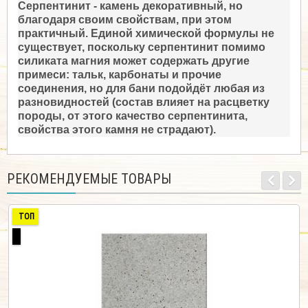
Серпентинит - камень декоративный, но
благодаря своим свойствам, при этом
практичный. Единой химической формулы не
существует, поскольку серпентинит помимо
силиката магния может содержать другие
примеси: тальк, карбонаты и прочие
соединения, но для бани подойдёт любая из
разновидностей (состав влияет на расцветку
породы, от этого качество серпентинита,
свойства этого камня не страдают).
РЕКОМЕНДУЕМЫЕ ТОВАРЫ
ТОП