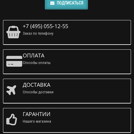
ПОДПИСАТЬСЯ
+7 (495) 055-12-55
Заказ по телефону
ОПЛАТА
Способы оплаты
ДОСТАВКА
Способы доставки
ГАРАНТИИ
Нашего магазина