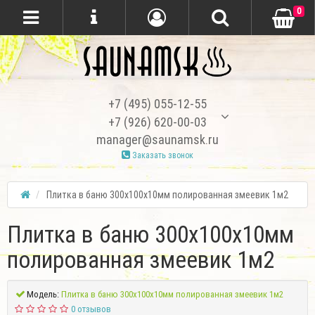
0
+7 (495) 055-12-55
+7 (926) 620-00-03
manager@saunamsk.ru
Заказать звонок
Плитка в баню 300х100х10мм полированная змеевик 1м2
Плитка в баню 300х100х10мм
полированная змеевик 1м2
Модель:
Плитка в баню 300х100х10мм полированная змеевик 1м2
0 отзывов