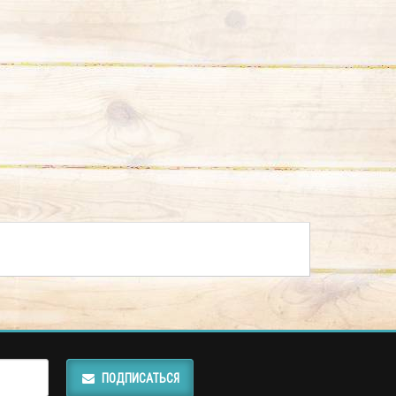
ПОДПИСАТЬСЯ