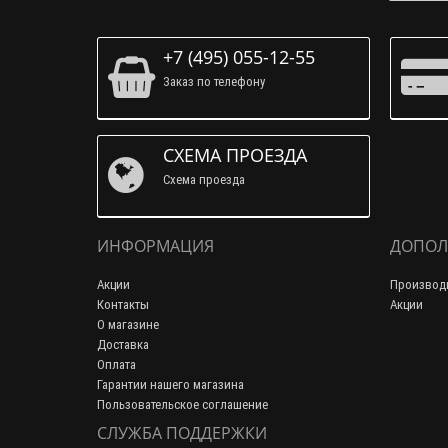
+7 (495) 055-12-55
Заказ по телефону
СХЕМА ПРОЕЗДА
Схема проезда
ИНФОРМАЦИЯ
ДОПОЛ
Акции
Производ
Контакты
Акции
О магазине
Доставка
Оплата
Гарантии нашего магазина
Пользовательское соглашение
СЛУЖБА ПОДДЕРЖКИ