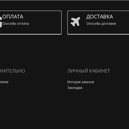
ОПЛАТА
ДОСТАВКА
Способы оплаты
Способы доставки
НИТЕЛЬНО
ЛИЧНЫЙ КАБИНЕТ
ители
История заказов
Закладки