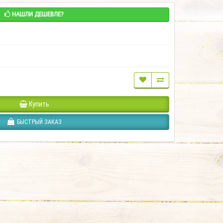
НАШЛИ ДЕШЕВЛЕ?
Купить
БЫСТРЫЙ ЗАКАЗ