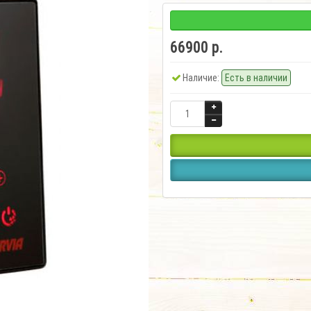
66900 р.
Наличие:
Есть в наличии