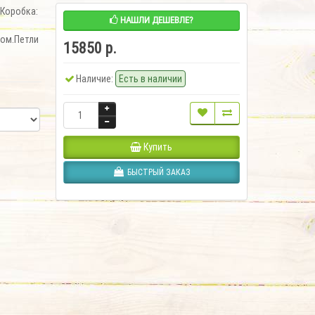
.Коробка:
НАШЛИ ДЕШЕВЛЕ?
ком.Петли
15850 р.
Наличие:
Есть в наличии
Купить
БЫСТРЫЙ ЗАКАЗ