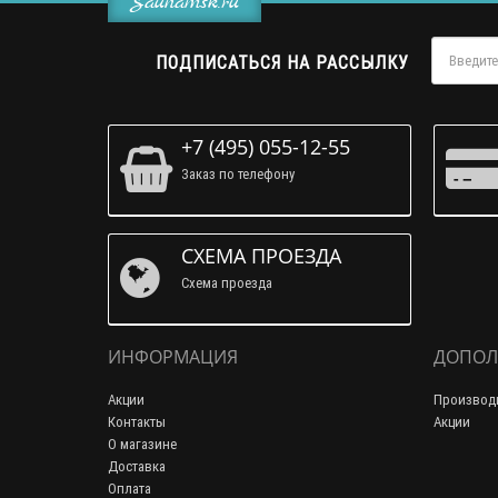
Saunamsk.ru
ПОДПИСАТЬСЯ НА РАССЫЛКУ
+7 (495) 055-12-55
Заказ по телефону
СХЕМА ПРОЕЗДА
Схема проезда
ИНФОРМАЦИЯ
ДОПОЛ
Акции
Производ
Контакты
Акции
О магазине
Доставка
Оплата