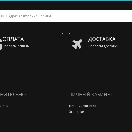
ОПЛАТА
ДОСТАВКА
Способы оплаты
Способы доставки
НИТЕЛЬНО
ЛИЧНЫЙ КАБИНЕТ
ители
История заказов
Закладки