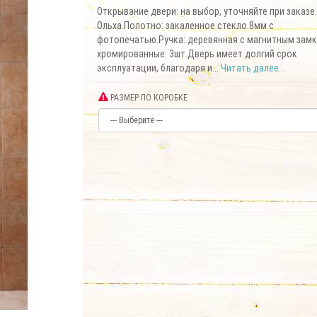
Открывание двери: на выбор, уточняйте при заказе
Ольха.Полотно: закаленное стекло 8мм c
фотопечатью.Ручка: деревянная с магнитным зам
хромированные: 3шт.Дверь имеет долгий срок
эксплуатации, благодаря и...
Читать далее...
РАЗМЕР ПО КОРОБКЕ