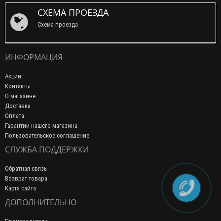
СХЕМА ПРОЕЗДА
Схема проезда
ИНФОРМАЦИЯ
Акции
Контакты
О магазине
Доставка
Оплата
Гарантии нашего магазина
Пользовательское соглашение
СЛУЖБА ПОДДЕРЖКИ
Обратная связь
Возврат товара
Карта сайта
ДОПОЛНИТЕЛЬНО