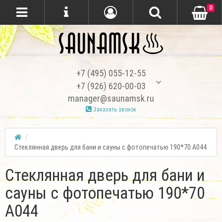
0
+7 (495) 055-12-55
+7 (926) 620-00-03
manager@saunamsk.ru
Заказать звонок
Стеклянная дверь для бани и сауны с фотопечатью 190*70 А044
Стеклянная дверь для бани и
сауны с фотопечатью 190*70
А044