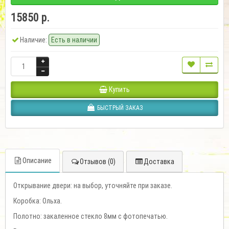
15850 р.
Наличие:
Есть в наличии
Купить
БЫСТРЫЙ ЗАКАЗ
Описание
Отзывов (0)
Доставка
Открывание двери: на выбор, уточняйте при заказе.
Коробка: Ольха.
Полотно: закаленное стекло 8мм c фотопечатью.