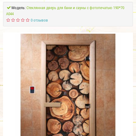
Модель:
Стеклянная дверь для бани и сауны с фотопечатью 190*70
А044
0 отзывов