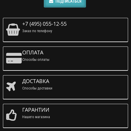
ПОДПИСАТЬСЯ
+7 (495) 055-12-55
Заказ по телефону
ОПЛАТА
Способы оплаты
ДОСТАВКА
Способы доставки
ГАРАНТИИ
Нашего магазина