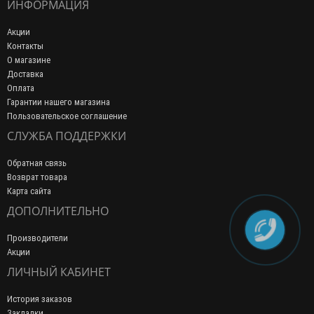
ИНФОРМАЦИЯ
Акции
Контакты
О магазине
Доставка
Оплата
Гарантии нашего магазина
Пользовательское соглашение
СЛУЖБА ПОДДЕРЖКИ
Обратная связь
Возврат товара
Карта сайта
ДОПОЛНИТЕЛЬНО
Производители
Акции
ЛИЧНЫЙ КАБИНЕТ
История заказов
Закладки