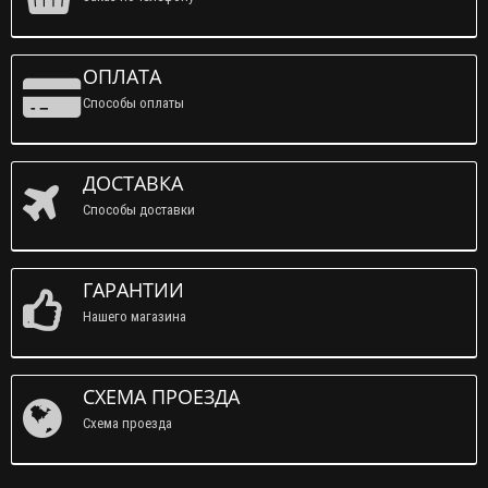
ОПЛАТА
Способы оплаты
ДОСТАВКА
Способы доставки
ГАРАНТИИ
Нашего магазина
СХЕМА ПРОЕЗДА
Схема проезда