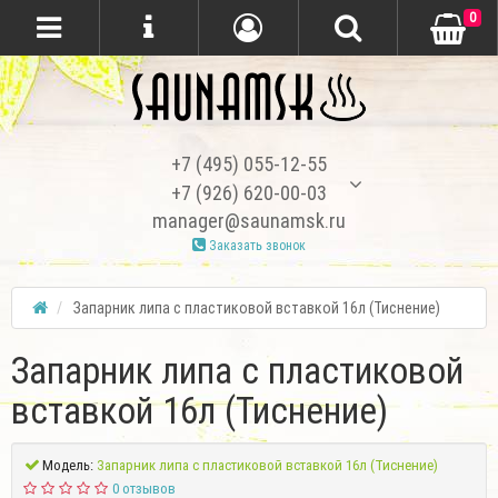
0
+7 (495) 055-12-55
+7 (926) 620-00-03
manager@saunamsk.ru
Заказать звонок
Запарник липа с пластиковой вставкой 16л (Тиснение)
Запарник липа с пластиковой
вставкой 16л (Тиснение)
Модель:
Запарник липа с пластиковой вставкой 16л (Тиснение)
0 отзывов