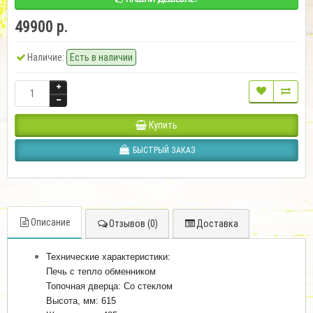
49900 р.
Наличие:
Есть в наличии
Купить
БЫСТРЫЙ ЗАКАЗ
Описание
Отзывов (0)
Доставка
Технические характеристики:
Печь с тепло обменником
Топочная дверца: Со стеклом
Высота, мм: 615