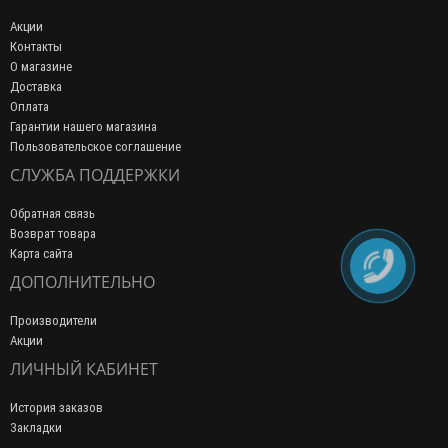
Акции
Контакты
О магазине
Доставка
Оплата
Гарантии нашего магазина
Пользовательское соглашение
СЛУЖБА ПОДДЕРЖКИ
Обратная связь
Возврат товара
Карта сайта
ДОПОЛНИТЕЛЬНО
Производители
Акции
ЛИЧНЫЙ КАБИНЕТ
История заказов
Закладки