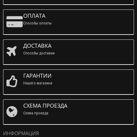
ОПЛАТА
Способы оплаты
ДОСТАВКА
Способы доставки
ГАРАНТИИ
Нашего магазина
СХЕМА ПРОЕЗДА
Схема проезда
ИНФОРМАЦИЯ