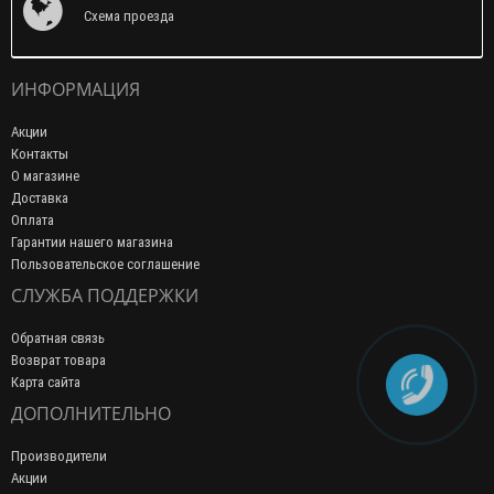
Схема проезда
ИНФОРМАЦИЯ
Акции
Контакты
О магазине
Доставка
Оплата
Гарантии нашего магазина
Пользовательское соглашение
СЛУЖБА ПОДДЕРЖКИ
Обратная связь
Возврат товара
Карта сайта
ДОПОЛНИТЕЛЬНО
Производители
Акции