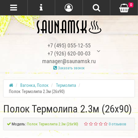
0
+7 (495) 055-12-55
+7 (926) 620-00-03
manager@saunamsk.ru
Заказать звонок
Вагонка, Полок
Термолипа
Полок Термолипа 2.3м (26х90)
Полок Термолипа 2.3м (26х90)
Модель:
Полок Термолипа 2.3м (26х90)
0 отзывов