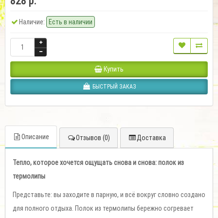
828 р.
Наличие:
Есть в наличии
Купить
БЫСТРЫЙ ЗАКАЗ
Описание
Отзывов (0)
Доставка
Тепло, которое хочется ощущать снова и снова: полок из
термолипы
Представьте: вы заходите в парную, и всё вокруг словно создано
для полного отдыха. Полок из термолипы бережно согревает