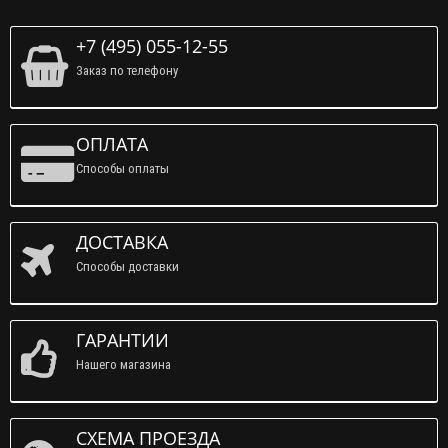
+7 (495) 055-12-55
Заказ по телефону
ОПЛАТА
Способы оплаты
ДОСТАВКА
Способы доставки
ГАРАНТИИ
Нашего магазина
СХЕМА ПРОЕЗДА